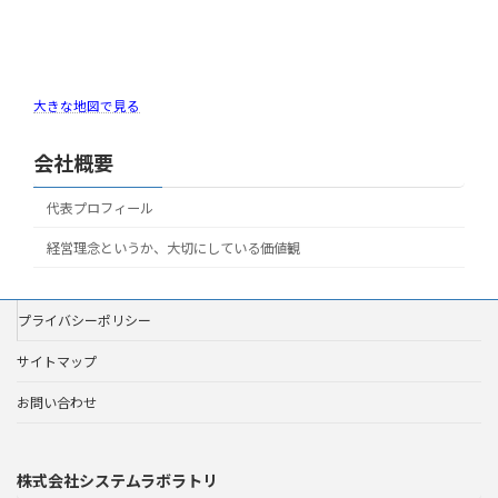
大きな地図で見る
会社概要
代表プロフィール
経営理念というか、大切にしている価値観
プライバシーポリシー
サイトマップ
お問い合わせ
株式会社システムラボラトリ