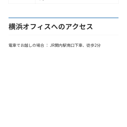
横浜オフィスへのアクセス
電車でお越しの場合 ： JR関内駅南口下車、徒歩2分