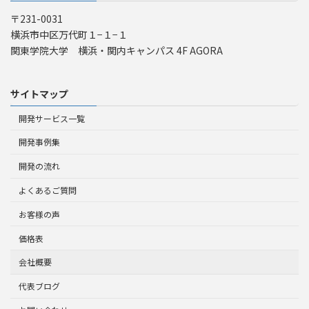
〒231-0031
横浜市中区万代町１−１−１
関東学院大学 横浜・関内キャンパス 4F AGORA
サイトマップ
開発サービス一覧
開発事例集
開発の流れ
よくあるご質問
お客様の声
価格表
会社概要
代表ブログ