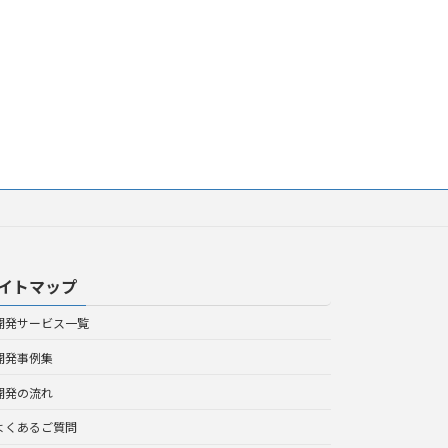
イトマップ
開発サービス一覧
開発事例集
開発の流れ
よくあるご質問