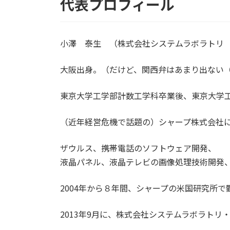
代表プロフィール
小澤 泰生 （株式会社システムラボラトリ
大阪出身。（だけど、関西弁はあまり出ない
東京大学工学部計数工学科卒業後、東京大学
（近年経営危機で話題の）シャープ株式会社
ザウルス、携帯電話のソフトウェア開発、
液晶パネル、液晶テレビの画像処理技術開発
2004年から８年間、シャープの米国研究所で
2013年9月に、株式会社システムラボラトリ