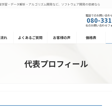
ing・機械学習・データ解析・アルゴリズム開発など、ソフトウェア開発の依頼なら
電話でのお問い合わ
080-331
右のお問い合わせフ
の流れ
よくあるご質問
お客様の声
価格表
代表プロフィール