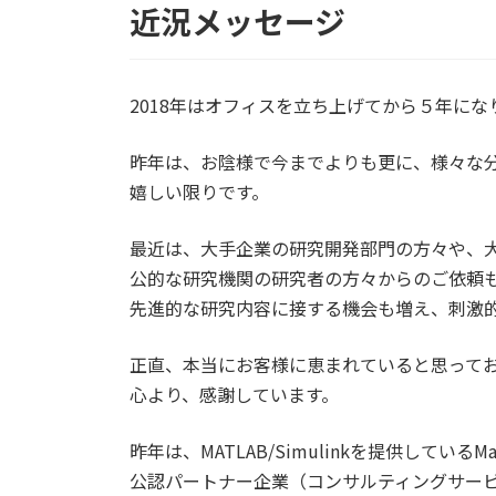
近況メッセージ
2018年はオフィスを立ち上げてから５年にな
昨年は、お陰様で今までよりも更に、様々な
嬉しい限りです。
最近は、大手企業の研究開発部門の方々や、
公的な研究機関の研究者の方々からのご依頼
先進的な研究内容に接する機会も増え、刺激
正直、本当にお客様に恵まれていると思って
心より、感謝しています。
昨年は、MATLAB/Simulinkを提供しているMa
公認パートナー企業（コンサルティングサー