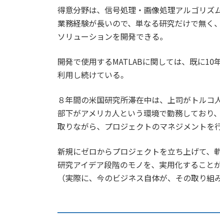
得意分野は、信号処理・画像処理アルゴリズ
業務経験が長いので、単なる研究だけで無く
ソリューションを開発できる。
開発で使用するMATLABに関しては、既に1
利用し続けている。
８年間の米国研究所滞在中は、上司がトルコ
部下がアメリカ人という環境で勤務しており
取りながら、プロジェクトのマネジメントを
新規にゼロからプロジェクトを立ち上げて、
研究アイデア段階のモノを、実用化すること
（実際に、今のビジネス自体が、その取り組