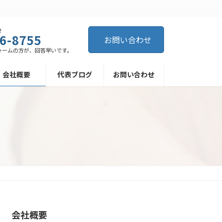
せ
6-8755
お問い合わせ
ォームの方が、回答早いです。
会社概要
代表ブログ
お問い合わせ
会社概要