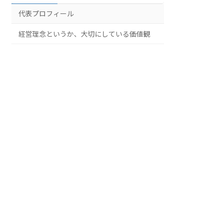
代表プロフィール
経営理念というか、大切にしている価値観