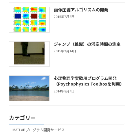
画像圧縮アルゴリズムの開発
2015年7月8日
ジャンプ（跳躍）の滞空時間の測定
2015年2月14日
心理物理学実験用プログラム開発
（Psychophysics Toolboxを利用）
2014年8月7日
カテゴリー
MATLABプログラム開発サービス