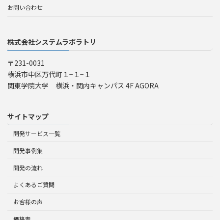
お問い合わせ
株式会社システムラボラトリ
〒231-0031
横浜市中区万代町１−１−１
関東学院大学 横浜・関内キャンパス 4F AGORA
サイトマップ
開発サービス一覧
開発事例集
開発の流れ
よくあるご質問
お客様の声
価格表