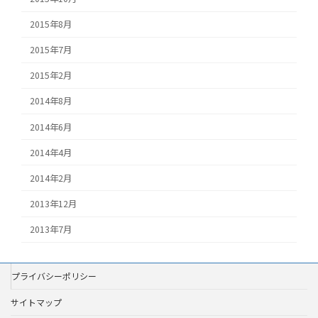
2015年8月
2015年7月
2015年2月
2014年8月
2014年6月
2014年4月
2014年2月
2013年12月
2013年7月
プライバシーポリシー
サイトマップ