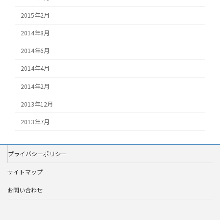
2015年2月
2014年8月
2014年6月
2014年4月
2014年2月
2013年12月
2013年7月
プライバシーポリシー
サイトマップ
お問い合わせ