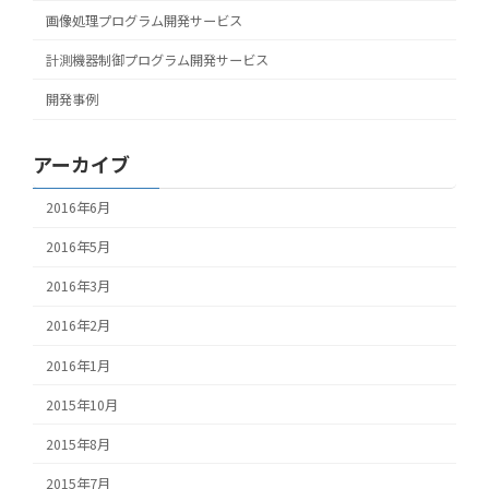
画像処理プログラム開発サービス
計測機器制御プログラム開発サービス
開発事例
アーカイブ
2016年6月
2016年5月
2016年3月
2016年2月
2016年1月
2015年10月
2015年8月
2015年7月