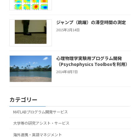
ジャンプ（跳躍）の滞空時間の測定
2015年2月14日
心理物理学実験用プログラム開発
（Psychophysics Toolboxを利用）
2014年8月7日
カテゴリー
MATLABプログラム開発サービス
大学等の研究アシスト・サービス
海外連携・英語マネジメント